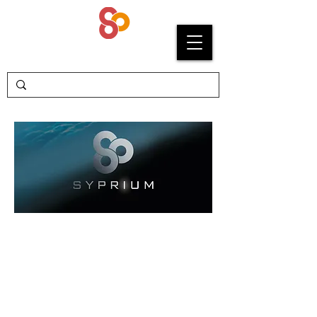
SYPRIUM