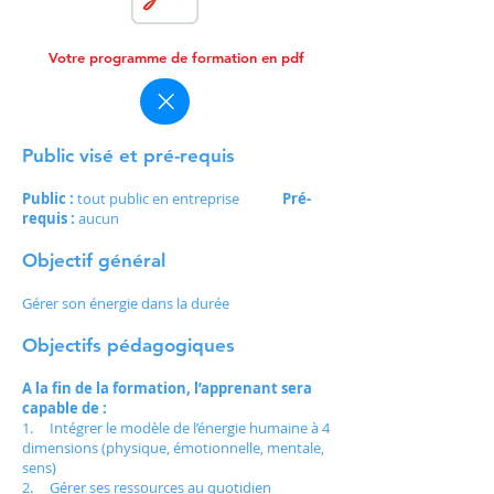
Votre programme de formation en pdf
Public visé et pré-requis
Public :
tout public en entreprise
Pré-
requis :
aucun
Objectif général
Gérer son énergie dans la durée
Objectifs pédagogiques
A la fin de la formation, l’apprenant sera
capable de :
1. Intégrer le modèle de l’énergie humaine à 4
dimensions (physique, émotionnelle, mentale,
sens)
2. Gérer ses ressources au quotidien