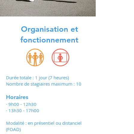
Organisation et
fonctionnement
Durée totale : 1 jour (7 heures)
Nombre de stagiaires maximum : 10
Horaires
· 9h00 - 12h30
· 13h30 - 17h00
Modalité : en présentiel ou distanciel
(FOAD)