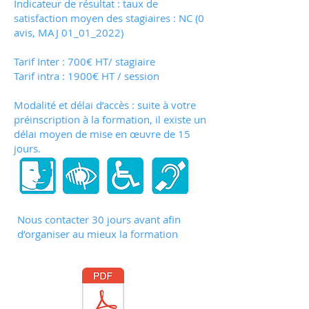
Indicateur de résultat : taux de
satisfaction moyen des stagiaires : NC (0
avis, MAJ 01_01_2022)
Tarif Inter : 700€ HT/ stagiaire
Tarif intra : 1900€ HT / session
Modalité et délai d’accès : suite à votre
préinscription à la formation, il existe un
délai moyen de mise en œuvre de 15
jours.
Nous contacter 30 jours avant afin
d’organiser au mieux la formation