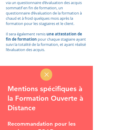
via un questionnaire d’évaluation des acquis
sommatif en fin de formation, un
questionnaire d’évaluation de la formation à
chaud et à froid quelques mois après la
formation pour les stagiaires et le client.
Il sera également remis
une attestation de
fin de formation
pour chaque stagiaire ayant
suivi la totalité de la formation, et ayant réalisé
l’évaluation des acquis.
Mentions spécifiques à
la Formation Ouverte à
Distance
Recommandation pour les