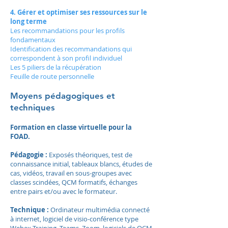
4. Gérer et optimiser ses ressources sur le
long terme
Les recommandations pour les profils
fondamentaux
Identification des recommandations qui
correspondent à son profil individuel
Les 5 piliers de la récupération
Feuille de route personnelle
Moyens pédagogiques et
techniques
Formation en classe virtuelle pour la
FOAD.
Pédagogie :
Exposés théoriques, test de
connaissance initial, tableaux blancs, études de
cas, vidéos, travail en sous-groupes avec
classes scindées, QCM formatifs, échanges
entre pairs et/ou avec le formateur.
Technique :
Ordinateur multimédia connecté
à internet, logiciel de visio-conférence type