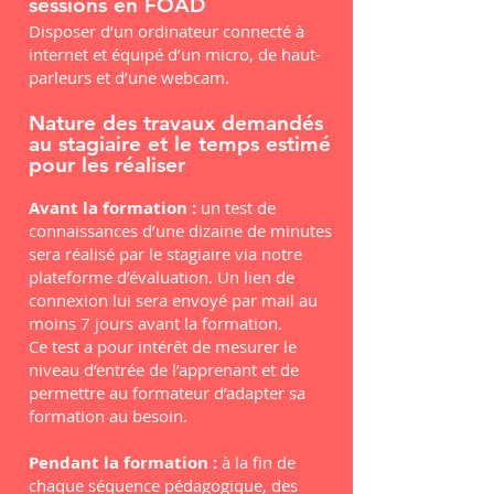
sessions en FOAD
Disposer d’un ordinateur connecté à
internet et équipé d’un micro, de haut-
parleurs et d’une webcam.
Nature des travaux demandés
au stagiaire et le temps estimé
pour les réaliser
Avant la formation :
un test de
connaissances d’une dizaine de minutes
sera réalisé par le stagiaire via notre
plateforme d’évaluation. Un lien de
connexion lui sera envoyé par mail au
moins 7 jours avant la formation.
Ce test a pour intérêt de mesurer le
niveau d’entrée de l’apprenant et de
permettre au formateur d’adapter sa
formation au besoin.
Pendant la formation :
à la fin de
chaque séquence pédagogique, des