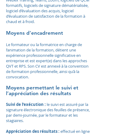
Webex Training, Teams, Zoom, logiciels de QCM
formatifs, logiciels de signature dématérialisée,
logiciel d’évaluation des acquis, logiciel
d’évaluation de satisfaction de la formation à
chaud et à froid.
Moyens d’encadrement
Le formateur ou la formatrice en charge de
l’animation de la formation, détient une
expérience professionnelle significative en
entreprise et est expert(e) dans les approches
QVT et RPS. Son CV est annexé à la convention
de formation professionnelle, ainsi qu’à la
convocation.
Moyens permettant le suivi et
l’appréciation des résultats
Suivi de l’exécution :
le suivi est assuré par la
signature électronique des feuilles de présence,
par demi-journée, par le formateur et les
stagiaires.
Appréciation des résultats :
effectué en ligne